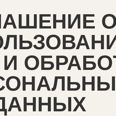
ЛАШЕНИЕ 
ОЛЬЗОВАН
 И ОБРАБО
СОНАЛЬНЫ
ДАННЫХ