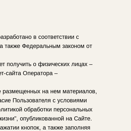
азработано в соответствии с
а также Федеральным законом от
ет получить о физических лицах –
ет-сайта Оператора –
е размещенных на нем материалов,
асие Пользователя с условиями
литикой обработки персональных
изни", опубликованной на Сайте.
ажатии кнопок, а также заполняя