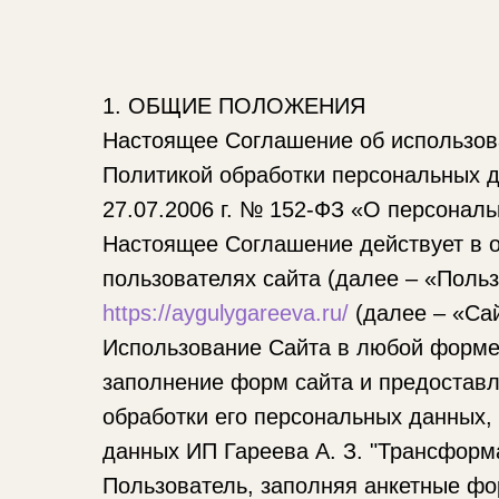
1. ОБЩИЕ ПОЛОЖЕНИЯ
Настоящее Соглашение об использова
Политикой обработки персональных 
27.07.2006 г. № 152-ФЗ «О персональ
Настоящее Соглашение действует в 
пользователях сайта (далее – «Поль
https://aygulygareeva.ru/
(далее – «Сай
Использование Сайта в любой форме,
заполнение форм сайта и предоставл
обработки его персональных данных
данных ИП Гареева А. З. "Трансформ
Пользователь, заполняя анкетные фо