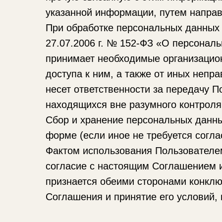
указанной информации, путем напра
При обработке персональных данных
27.07.2006 г. № 152-ФЗ «О персональ
принимает необходимые организацио
доступа к ним, а также от иных неп
несет ответственности за передачу 
находящихся вне разумного контроля
Сбор и хранение персональных данн
форме (если иное не требуется согл
Фактом использования Пользователем
согласие с настоящим Соглашением и
признается обеими сторонами конкл
Соглашения и принятие его условий,