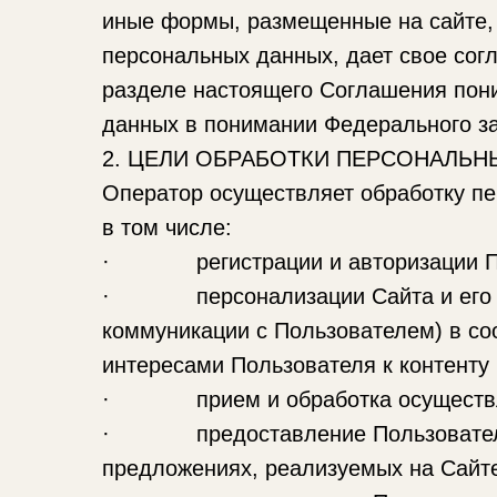
иные формы, размещенные на сайте,
персональных данных, дает свое сог
разделе настоящего Соглашения пони
данных в понимании Федерального за
2. ЦЕЛИ ОБРАБОТКИ ПЕРСОНАЛЬ
Оператор осуществляет обработку пе
в том числе:
· регистрации и авторизации Пол
· персонализации Сайта и его пред
коммуникации с Пользователем) в со
интересами Пользователя к контенту 
· прием и обработка осуществляе
· предоставление Пользователю ин
предложениях, реализуемых на Сайте