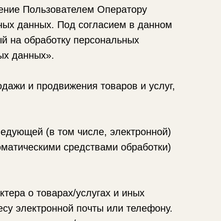
ление Пользователем Оператору
ных данных. Под согласием в данном
ый на обработку персональных
ых данных».
дажи и продвижения товаров и услуг,
дующей (в том числе, электронной)
оматическими средствами обработки)
ра о товарах/услугах и иных
су электронной почты или телефону.