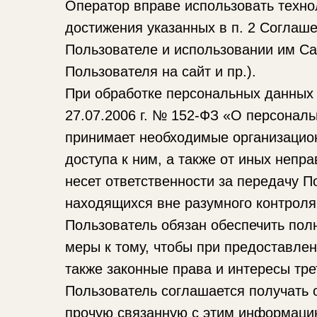
Оператор вправе использовать техно
достижения указанных в п. 2 Соглаш
Пользователе и использовании им С
Пользователя на сайт и пр.).
При обработке персональных данных
27.07.2006 г. № 152-ФЗ «О персональ
принимает необходимые организацио
доступа к ним, а также от иных неп
несет ответственности за передачу 
находящихся вне разумного контроля
Пользователь обязан обеспечить пол
меры к тому, чтобы при предоставле
также законные права и интересы тре
Пользователь соглашается получать
прочую связанную с этим информацию