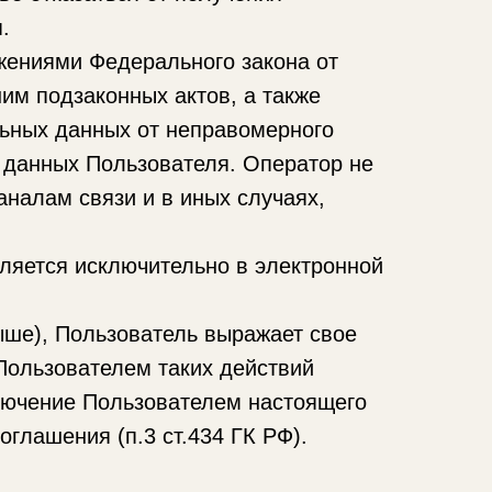
.
жениями Федерального закона от
им подзаконных актов, а также
ьных данных от неправомерного
 данных Пользователя. Оператор не
налам связи и в иных случаях,
ляется исключительно в электронной
ыше), Пользователь выражает свое
Пользователем таких действий
лючение Пользователем настоящего
глашения (п.3 ст.434 ГК РФ).