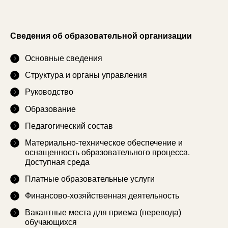
Сведения об образовательной организации
Основные сведения
Структура и органы управления
Руководство
Образование
Педагогический состав
Материально-техническое обеспечение и
оснащенность образовательного процесса.
Доступная среда
Платные образовательные услуги
Финансово-хозяйственная деятельность
Вакантные места для приема (перевода)
обучающихся