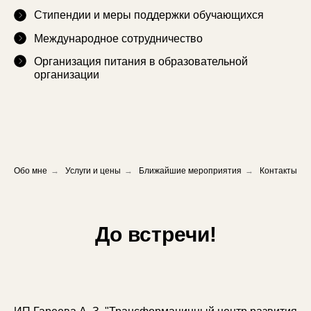
Стипендии и меры поддержки обучающихся
Международное сотрудничество
Организация питания в образовательной
организации
Обо мне
→
Услуги и цены
→
Ближайшие мероприятия
→
Контакты
До встречи!